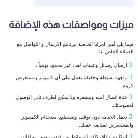
ميزات ومواصفات هذه الإضافة
فيما يلي أهم المزايا الخاصة ببرنامج الارسال و التواصل مع
العملاء الخاص بنا.
ارسال رسائل واتساب لعدد غير محدود يومياً .
واجهة بسيطة وخفيفة تعمل على أي كمبيوتر بمستعرض
كروم.
قناة اتصال أمنه ومشفره ولا يمكن لطرف ثاني الوصول
لمعلوماتك.
تعمل الخدمة دون توقف وتستطيع استخدام الكمبيوتر
والمستعرض لمتابعه عملك.
إمكانية ارفاق كافة الوسائط من فيديو وصور وملفات .