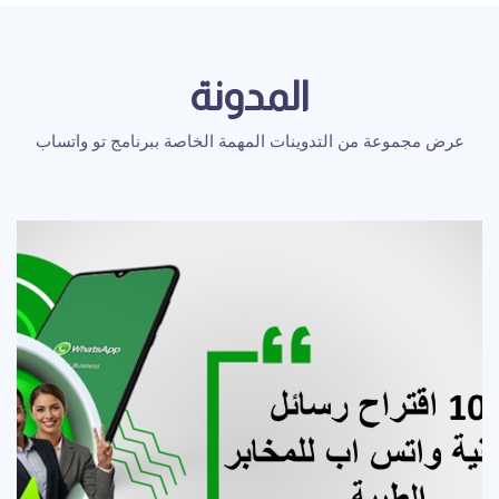
المدونة
عرض مجموعة من التدوينات المهمة الخاصة ببرنامج تو واتساب