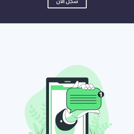
سجل الآن