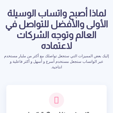
لماذا أصبح واتساب الوسيلة
الأولى والأفضل للتواصل في
العالم وتوجه الشركات
لاعتماده
إليك بعض المميزات التي ستجعل تواصلك مع أكثر من مليار مستخدم
عبر الواتساب ستجعل مستخدم أسرع و أسهل و أكثر فاعلية و
انتاجية.