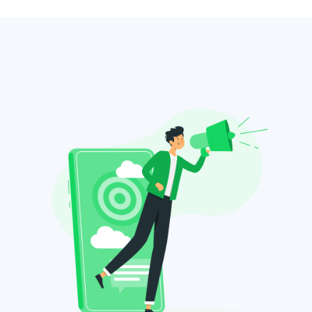
شاهد الفيديو