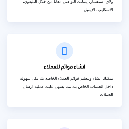
ولأي استفسار، يمكنك التواصل معانا من خلال التليفون،
الاسكايب، الايميل
انشاء قوائم للعملاء
يمكنك انشاء وتنظيم قوائم العملاء الخاصة بك بكل سهولة
داخل الحساب الخاص بك مما يسهل عليك عملية ارسال
الحملات