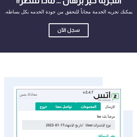
التجربة خير برهان ... ماذا تنتظر!!
يمكنك تجربه الخدمة مجاناً للتحقق من جودة الخدمه بكل بساطه.
سجل الآن