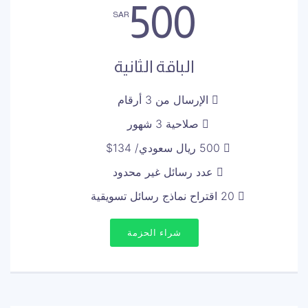
500
SAR
الباقة الثانية
الإرسال من 3 أرقام
صلاحية 3 شهور
500 ريال سعودي/ 134$
عدد رسائل غير محدود
20 اقتراح نماذج رسائل تسويقية
شراء الحزمة