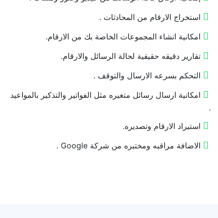
استخراج الارقام من المحادثات .
امكانية انشاء المجموعات الخاصة بك من الارقام.
تقارير دقيقه حقيقية لحالة الرسائل والارقام.
التحكم بسرعه الارسال والتوقف .
امكانية ارسال رسائل متغيره مثل الفواتير والتذكير بالمواعيد
.
استيراد الارقام وتصديره.
الاضافة مراقبه ومختبره من شركة Google .