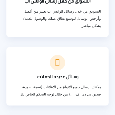
التسويق من خلال رسائل الواتس اب
التسويق من خلال رسائل الواتس اب يعتبر من أفضل
وأرخص الوسائل لتوسيع نطاق عملك والوصول للعملاء
بشكل مباشر
وسائل عديده للحملات
يمكنك ارسال جميع الانواع من الاعلانات (نصية، صورة،
فيديو، بي دي اف، ...) من خلال لوحه التحكم الخاص بك