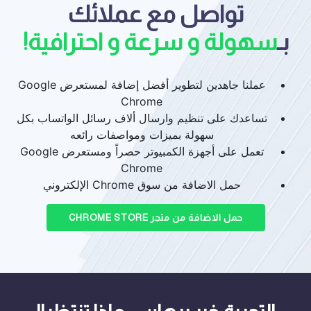
تواصل مع عملائك
بـ
سهولة و سرعة و احترافية!
عملنا جاهدين لتطوير أفضل إضافة لمستعرض ‏Google
Chrome
تساعدك على تنظيم وارسال ألاف رسائل الواتساب بكل
سهولة بميزات ومواصفات رائعه
تعمل على أجهزة الكمبيوتر حصراً ومستعرض Google
Chrome
حمل الاضافة من ‏سوق Chrome الإلكتروني
حمل الاضافة من متجر CHROME STORE