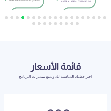
قائمة الأسعار
اختر خطتك المناسبة لك وتمتع بمميزات البرنامج