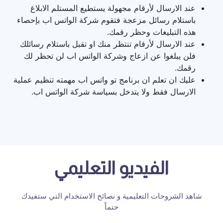
عند الارسال لأرقام مجهولة يستطيع المستلم الابلاغ
باستلام رسائل مزعجة فتقوم شركة الواتس اب بإحصاء
هذه التبليغات وحظر رقمك.
عند الارسال لأرقام تنتظر منك او تقبل باستلام رسائلك
فلن يبلغوا عن ازعاج وشركة الواتس اب لن تحظر لك
رقمك.
عليك ان تعلم ان برنامج تو واتس اب مهمته تنظيم عملية
الارسال فقط ولا يتدخل بسياسة شركة الواتس اب.
الفيديو التعليمي
شاهد الشروحات التعليمية و نصائح الاستخدام التي ستفيدك
حتماً