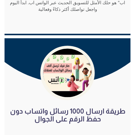
اب" هو حلك الأمثل للتسويق الحديث عبر الواتس اب. ابدأ اليوم
واجعل تواصلك أكثر ذكاءً وفعالية
شاهد الفيديو
طريقة ارسال 1000 رسائل واتساب دون
حفظ الرقم على الجوال