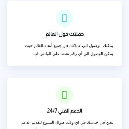
حملات حول العالم
يمكنك الوصول الي عملائك في جميع أنحاء العالم حيث
يمكن الوصول الي أي رقم نشط علي الواتس اب
الدعم الفني 24/7
نحن في خدمتك في اي وقت طوال السبوع لتقديم الدعم