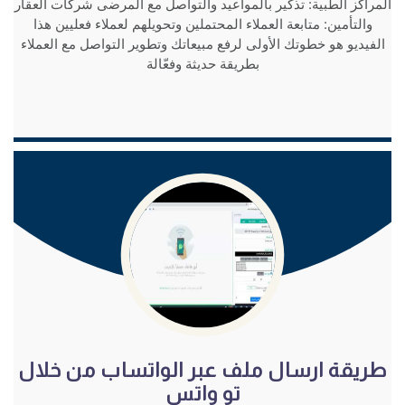
المراكز الطبية: تذكير بالمواعيد والتواصل مع المرضى شركات العقار
والتأمين: متابعة العملاء المحتملين وتحويلهم لعملاء فعليين هذا
الفيديو هو خطوتك الأولى لرفع مبيعاتك وتطوير التواصل مع العملاء
بطريقة حديثة وفعّالة
شاهد الفيديو
طريقة ارسال ملف عبر الواتساب من خلال
تو واتس