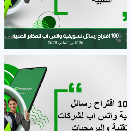
100 اقتراح رسائل تسويقية واتس اب للمخابر الطبية
06 كانون الثاني 2026