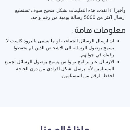
وأخيرا اذا نفذت هذه التعليمات بشكل صحيح سوف تستطيع
ارسال اكثر من 5000 رسالة يومية من رقم واحد.
معلومات هامة :
ان ارسال الرسائل الجماعية او ما يسمى بالبرود كاست لا
يسمح بوصول الرسالة الى الاشخاص الذين لم يحفظوا
رقمك في جوالهم.
الارسال عبر برنامج تو واتس يسمح بوصول الرسائل لجميع
المستلمين لأنه يرسل بشكل افرادي من دون الحاجة
لحفظ الرقم من المستلمين.