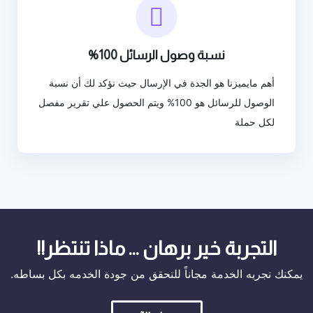
نسبة وصول الرسائل 100%
أهم مايميزنا هو الجدة في الإرسال حيث نؤكد لك أن نسبة
الوصول للرسائل هو 100% ويتم الحصول علي تقرير مفصل
لكل حملة
التجربة خير برهان ... ماذا تنتظر!!
يمكنك تجربه الخدمة مجاناً للتحقق من جودة الخدمه بكل بساطه.