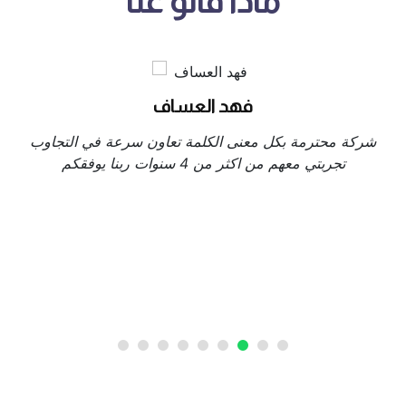
ماذا قالو عنا
فهد العساف
شركة محترمة بكل معنى الكلمة تعاون سرعة في التجاوب
تجربتي معهم من اكثر من 4 سنوات ربنا يوفقكم
ت
من