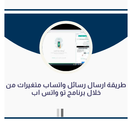
شاهد الفيديو
طريقة ارسال رسائل واتساب متغيرات من
خلال برنامج تو واتس اب