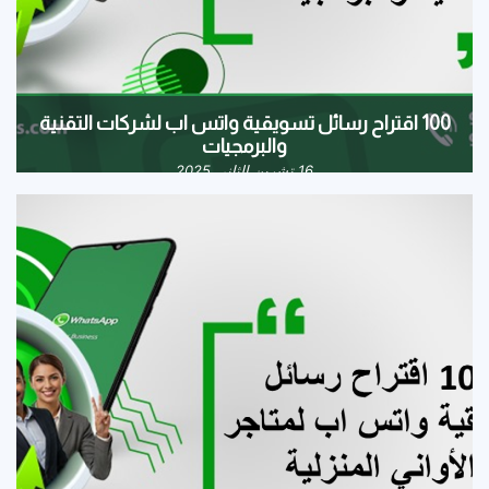
100 اقتراح رسائل تسويقية واتس اب لشركات التقنية
والبرمجيات
16 تشرين الثاني 2025