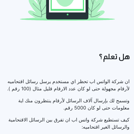
هل تعلم ؟
ان شركة الواتس اب تحظر اي مستخدم يرسل رسائل اقتحاميه
لأرقام مجهولة حتى لو كان عدد الارقام قليل مثال (100 رقم ).
وتسمح لك بإرسال آلاف الرسائل لأرقام ينتظرون منك اية
معلومات حتى لو كان 5000 رقم.
كيف تستطيع شركة واتس اب ان تفرق بين الرسائل الاقتحامية
والرسائل الغير اقتحاميه: